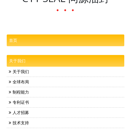
首页
关于我们
关于我们
全球布局
制程能力
专利证书
人才招募
技术支持