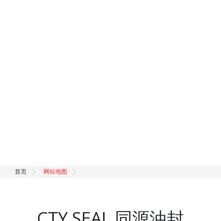
首页
网站地图
CTY SEAL 同源油封